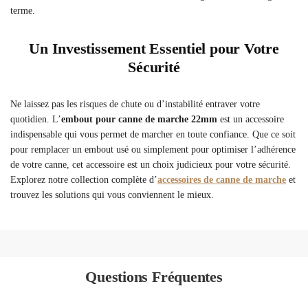
terme.
Un Investissement Essentiel pour Votre
Sécurité
Ne laissez pas les risques de chute ou d’instabilité entraver votre
quotidien. L’
embout pour canne de marche 22mm
est un accessoire
indispensable qui vous permet de marcher en toute confiance. Que ce soit
pour remplacer un embout usé ou simplement pour optimiser l’adhérence
de votre canne, cet accessoire est un choix judicieux pour votre sécurité.
Explorez notre collection complète d’
accessoires de canne de marche
et
trouvez les solutions qui vous conviennent le mieux.
Questions Fréquentes