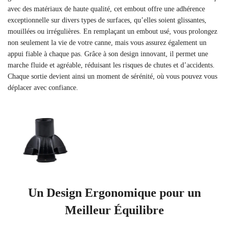
avec des matériaux de haute qualité, cet embout offre une adhérence
exceptionnelle sur divers types de surfaces, qu’elles soient glissantes,
mouillées ou irrégulières. En remplaçant un embout usé, vous prolongez
non seulement la vie de votre canne, mais vous assurez également un
appui fiable à chaque pas. Grâce à son design innovant, il permet une
marche fluide et agréable, réduisant les risques de chutes et d’accidents.
Chaque sortie devient ainsi un moment de sérénité, où vous pouvez vous
déplacer avec confiance.
Un Design Ergonomique pour un
Meilleur Équilibre