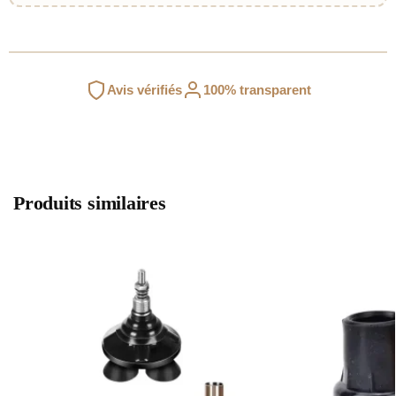
Avis vérifiés
100% transparent
Produits similaires