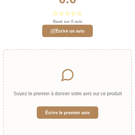
☆
☆
☆
☆
☆
Basé sur 0 avis
Écrire un avis
Soyez le premier à donner votre avis sur ce produit
Écrire le premier avis