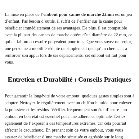
La mise en place de l’
embout pour canne de marche 22mm
est un jeu
d’enfant. Pas besoin d’outils, il suffit de l’enfiler sur la canne pour
bénéficier immédiatement de ses avantages. De plus, il est compatible
avec la plupart des cannes de marche dotées d’un diamètre de 22 mm, ce
qui en fait un accessoire polyvalent pour tous. Que vous soyez un senior,
une personne à mobilité réduite ou simplement quelqu’un cherchant à
renforcer son appui lors de ses déplacements, cet embout est fait pour
vous.
Entretien et Durabilité : Conseils Pratiques
Pour garantir la longévité de votre embout, quelques gestes simples sont à
adopter. Nettoyez-le régulièrement avec un chiffon humide pour enlever
la poussière et les résidus. Vérifiez fréquemment son état d’usure : un
embout en bon état est essentiel pour une adhérence optimale. Évitez
également de l’exposer à des températures extrêmes, car cela pourrait
affecter le caoutchouc. En prenant soin de votre embout, vous vous
assurez de bénéficier d’une marche sécurisée et agréable sur le long