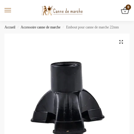
0
Accueil
Accessoire canne de marche
Embout pour canne de marche 22mm
/
/