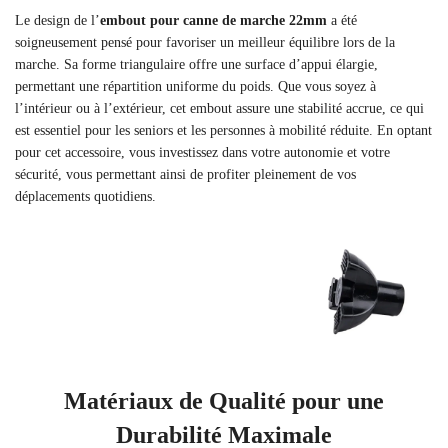
Le design de l’
embout pour canne de marche 22mm
a été
soigneusement pensé pour favoriser un meilleur équilibre lors de la
marche. Sa forme triangulaire offre une surface d’appui élargie,
permettant une répartition uniforme du poids. Que vous soyez à
l’intérieur ou à l’extérieur, cet embout assure une stabilité accrue, ce qui
est essentiel pour les seniors et les personnes à mobilité réduite. En optant
pour cet accessoire, vous investissez dans votre autonomie et votre
sécurité, vous permettant ainsi de profiter pleinement de vos
déplacements quotidiens.
Matériaux de Qualité pour une
Durabilité Maximale