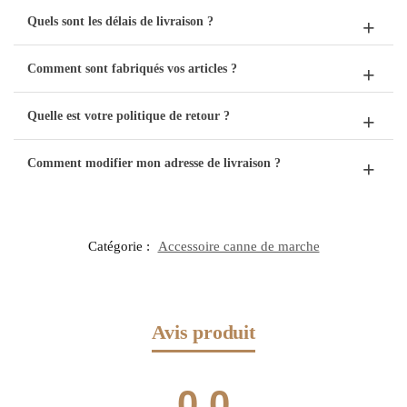
Quels sont les délais de livraison ?
Comment sont fabriqués vos articles ?
Quelle est votre politique de retour ?
Comment modifier mon adresse de livraison ?
Catégorie :
Accessoire canne de marche
Avis produit
0.0