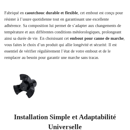
Fabriqué en
caoutchouc durable et flexible
, cet embout est conçu pour
résister à l’usure quotidienne tout en garantissant une excellente
adhérence. Sa composition lui permet de s’adapter aux changements de
température et aux différentes conditions météorologiques, prolongeant
ainsi sa durée de vie. En choisissant cet
embout pour canne de marche
,
vous faites le choix d’un produit qui allie longévité et sécurité. Il est
essentiel de vérifier régulièrement l’état de votre embout et de le
remplacer au besoin pour garantir une marche sans tracas.
Installation Simple et Adaptabilité
Universelle