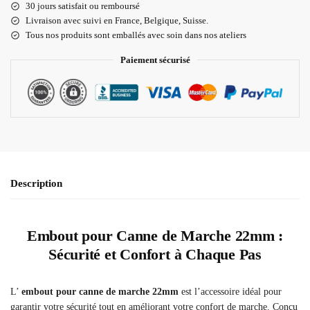
30 jours satisfait ou remboursé
Livraison
avec suivi en France, Belgique, Suisse.
Tous nos produits sont emballés avec soin dans nos ateliers
Paiement sécurisé
Description
Embout pour Canne de Marche 22mm :
Sécurité et Confort à Chaque Pas
L’
embout pour canne de marche 22mm
est l’accessoire idéal pour
garantir votre sécurité tout en améliorant votre confort de marche. Conçu