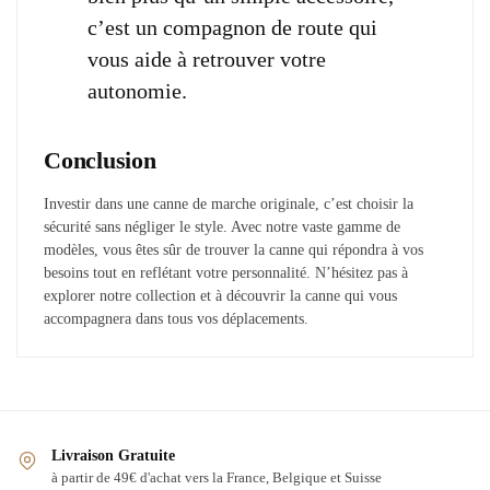
c’est un compagnon de route qui
vous aide à retrouver votre
autonomie.
Conclusion
Investir dans une canne de marche originale, c’est choisir la
sécurité sans négliger le style. Avec notre vaste gamme de
modèles, vous êtes sûr de trouver la canne qui répondra à vos
besoins tout en reflétant votre personnalité. N’hésitez pas à
explorer notre collection et à découvrir la canne qui vous
accompagnera dans tous vos déplacements.
Livraison Gratuite
à partir de 49€ d'achat vers la France, Belgique et Suisse