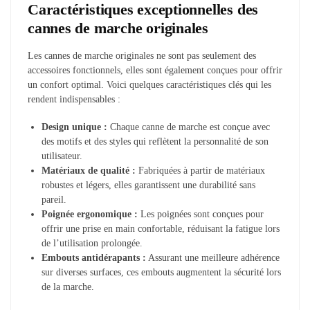
Caractéristiques exceptionnelles des
cannes de marche originales
Les cannes de marche originales ne sont pas seulement des
accessoires fonctionnels, elles sont également conçues pour offrir
un confort optimal. Voici quelques caractéristiques clés qui les
rendent indispensables :
Design unique :
Chaque canne de marche est conçue avec
des motifs et des styles qui reflètent la personnalité de son
utilisateur.
Matériaux de qualité :
Fabriquées à partir de matériaux
robustes et légers, elles garantissent une durabilité sans
pareil.
Poignée ergonomique :
Les poignées sont conçues pour
offrir une prise en main confortable, réduisant la fatigue lors
de l’utilisation prolongée.
Embouts antidérapants :
Assurant une meilleure adhérence
sur diverses surfaces, ces embouts augmentent la sécurité lors
de la marche.