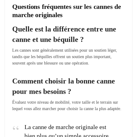
Questions fréquentes sur les cannes de
marche originales
Quelle est la différence entre une
canne et une béquille ?
Les cannes sont généralement utilisées pour un soutien léger,
tandis que les béquilles offrent un soutien plus important,
souvent après une blessure ou une opération.
Comment choisir la bonne canne
pour mes besoins ?
Évaluez votre niveau de mobilité, votre taille et le terrain sur
lequel vous allez marcher pour choisir la canne la plus adaptée.
La canne de marche originale est
bien plus qu’un simple accessoire,