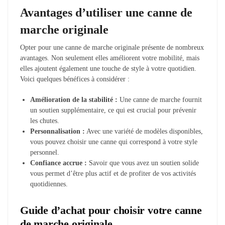
Avantages d’utiliser une canne de
marche originale
Opter pour une canne de marche originale présente de nombreux
avantages. Non seulement elles améliorent votre mobilité, mais
elles ajoutent également une touche de style à votre quotidien.
Voici quelques bénéfices à considérer :
Amélioration de la stabilité :
Une canne de marche fournit
un soutien supplémentaire, ce qui est crucial pour prévenir
les chutes.
Personnalisation :
Avec une variété de modèles disponibles,
vous pouvez choisir une canne qui correspond à votre style
personnel.
Confiance accrue :
Savoir que vous avez un soutien solide
vous permet d’être plus actif et de profiter de vos activités
quotidiennes.
Guide d’achat pour choisir votre canne
de marche originale