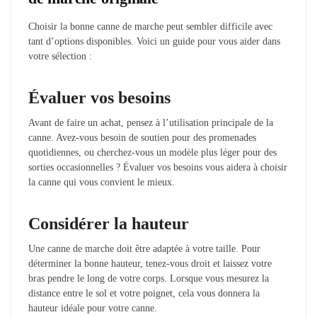
Choisir la bonne canne de marche peut sembler difficile avec
tant d’options disponibles. Voici un guide pour vous aider dans
votre sélection :
Évaluer vos besoins
Avant de faire un achat, pensez à l’utilisation principale de la
canne. Avez-vous besoin de soutien pour des promenades
quotidiennes, ou cherchez-vous un modèle plus léger pour des
sorties occasionnelles ? Évaluer vos besoins vous aidera à choisir
la canne qui vous convient le mieux.
Considérer la hauteur
Une canne de marche doit être adaptée à votre taille. Pour
déterminer la bonne hauteur, tenez-vous droit et laissez votre
bras pendre le long de votre corps. Lorsque vous mesurez la
distance entre le sol et votre poignet, cela vous donnera la
hauteur idéale pour votre canne.