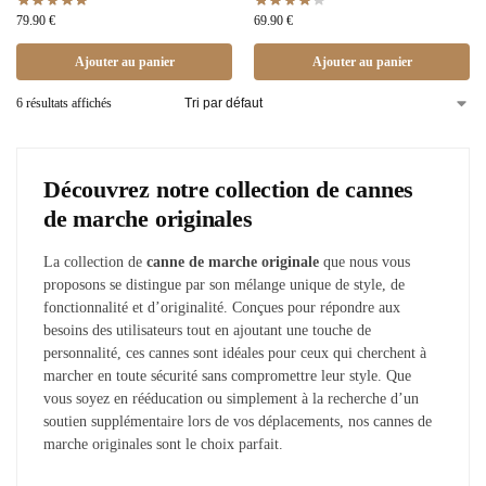
79.90
€
69.90
€
Ajouter au panier
Ajouter au panier
6 résultats affichés
Découvrez notre collection de cannes
de marche originales
La collection de
canne de marche originale
que nous vous
proposons se distingue par son mélange unique de style, de
fonctionnalité et d’originalité. Conçues pour répondre aux
besoins des utilisateurs tout en ajoutant une touche de
personnalité, ces cannes sont idéales pour ceux qui cherchent à
marcher en toute sécurité sans compromettre leur style. Que
vous soyez en rééducation ou simplement à la recherche d’un
soutien supplémentaire lors de vos déplacements, nos cannes de
marche originales sont le choix parfait.