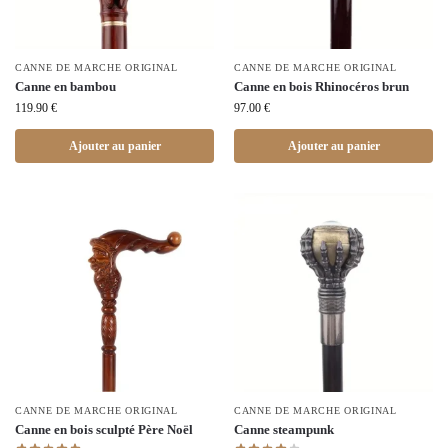
CANNE DE MARCHE ORIGINAL
CANNE DE MARCHE ORIGINAL
Canne en bambou
Canne en bois Rhinocéros brun
119.90
€
97.00
€
Ajouter au panier
Ajouter au panier
CANNE DE MARCHE ORIGINAL
CANNE DE MARCHE ORIGINAL
Canne en bois sculpté Père Noël
Canne steampunk