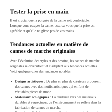
Tester la prise en main
Il est crucial que la poignée de la canne soit confortable.
Lorsque vous essayez la canne, assurez-vous que la prise est
agréable et qu’elle ne glisse pas de vos mains.
Tendances actuelles en matière de
cannes de marche originales
Avec l’évolution des styles et des besoins, les cannes de marche
originales se diversifient et s’adaptent aux tendances actuelles.
Voici quelques-unes des tendances notables :
Designs artistiques :
De plus en plus de créateurs proposent
des cannes avec des motifs artistiques qui en font de
véritables pièces de mode.
Matériaux écologiques :
La tendance vers des matériaux
durables et respectueux de l’environnement se reflète dans la
fabrication de cannes de marche.