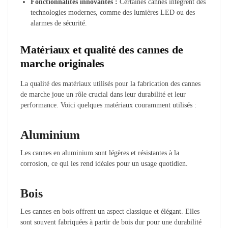
Fonctionnalités innovantes :
Certaines cannes intègrent des
technologies modernes, comme des lumières LED ou des
alarmes de sécurité.
Matériaux et qualité des cannes de
marche originales
La qualité des matériaux utilisés pour la fabrication des cannes
de marche joue un rôle crucial dans leur durabilité et leur
performance. Voici quelques matériaux couramment utilisés :
Aluminium
Les cannes en aluminium sont légères et résistantes à la
corrosion, ce qui les rend idéales pour un usage quotidien.
Bois
Les cannes en bois offrent un aspect classique et élégant. Elles
sont souvent fabriquées à partir de bois dur pour une durabilité