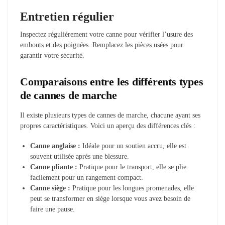
Entretien régulier
Inspectez régulièrement votre canne pour vérifier l’usure des
embouts et des poignées. Remplacez les pièces usées pour
garantir votre sécurité.
Comparaisons entre les différents types
de cannes de marche
Il existe plusieurs types de cannes de marche, chacune ayant ses
propres caractéristiques. Voici un aperçu des différences clés :
Canne anglaise :
Idéale pour un soutien accru, elle est
souvent utilisée après une blessure.
Canne pliante :
Pratique pour le transport, elle se plie
facilement pour un rangement compact.
Canne siège :
Pratique pour les longues promenades, elle
peut se transformer en siège lorsque vous avez besoin de
faire une pause.