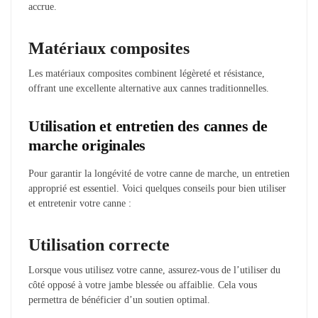
accrue.
Matériaux composites
Les matériaux composites combinent légèreté et résistance,
offrant une excellente alternative aux cannes traditionnelles.
Utilisation et entretien des cannes de
marche originales
Pour garantir la longévité de votre canne de marche, un entretien
approprié est essentiel. Voici quelques conseils pour bien utiliser
et entretenir votre canne :
Utilisation correcte
Lorsque vous utilisez votre canne, assurez-vous de l’utiliser du
côté opposé à votre jambe blessée ou affaiblie. Cela vous
permettra de bénéficier d’un soutien optimal.